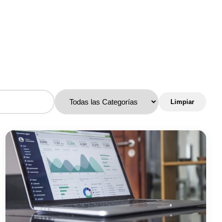
Limpiar