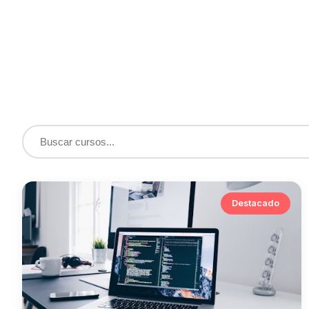
Destacado