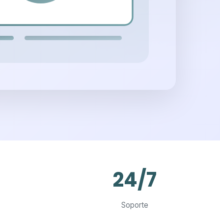
24/7
Soporte