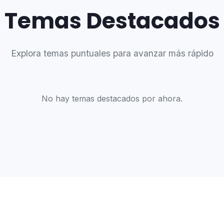
Temas Destacados
Explora temas puntuales para avanzar más rápido
No hay temas destacados por ahora.