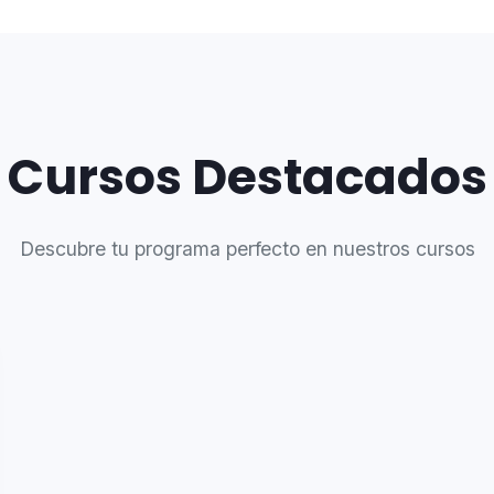
Cursos Destacados
Descubre tu programa perfecto en nuestros cursos