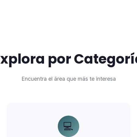
Explora por Categorí
Encuentra el área que más te interesa
💻