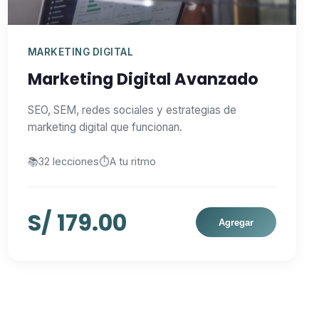
MARKETING DIGITAL
Marketing Digital Avanzado
SEO, SEM, redes sociales y estrategias de
marketing digital que funcionan.
📚
32 lecciones
⏱️
A tu ritmo
S/ 179.00
Agregar