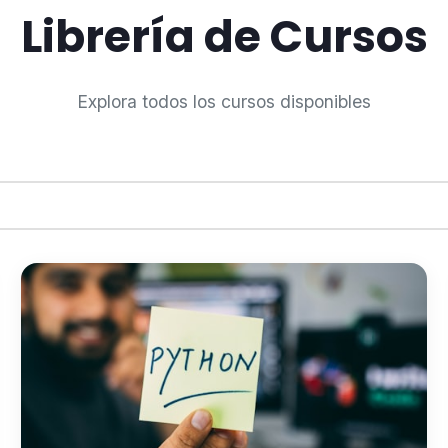
Librería de Cursos
Explora todos los cursos disponibles