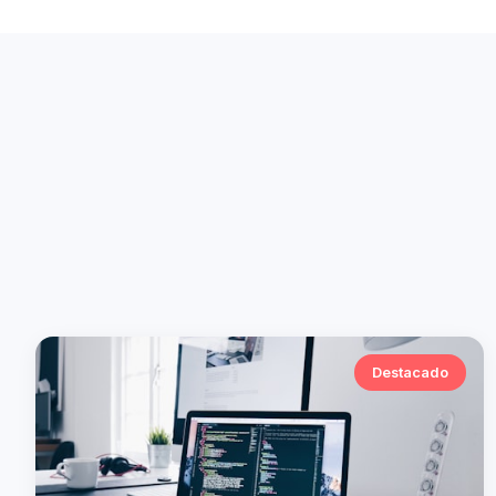
Destacado